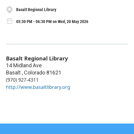
Basalt Regional Library
05:30 PM - 06:30 PM on Wed, 20 May 2026
Basalt Regional Library
14 Midland Ave
Basalt
,
Colorado
81621
(970) 927-4311
http://www.basaltlibrary.org