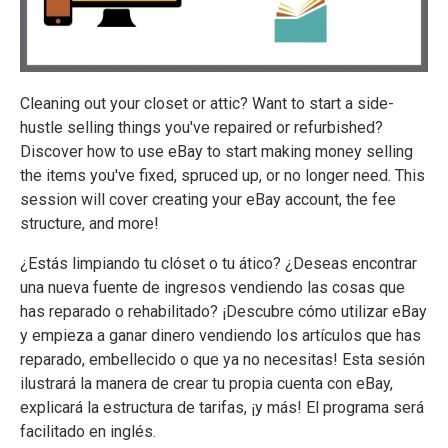
Cleaning out your closet or attic? Want to start a side-
hustle selling things you've repaired or refurbished?
Discover how to use eBay to start making money selling
the items you've fixed, spruced up, or no longer need. This
session will cover creating your eBay account, the fee
structure, and more!
¿Estás limpiando tu clóset o tu ático? ¿Deseas encontrar
una nueva fuente de ingresos vendiendo las cosas que
has reparado o rehabilitado? ¡Descubre cómo utilizar eBay
y empieza a ganar dinero vendiendo los artículos que has
reparado, embellecido o que ya no necesitas! Esta sesión
ilustrará la manera de crear tu propia cuenta con eBay,
explicará la estructura de tarifas, ¡y más! El programa será
facilitado en inglés.