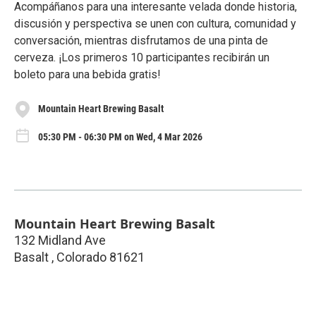
Acompáñanos para una interesante velada donde historia,
discusión y perspectiva se unen con cultura, comunidad y
conversación, mientras disfrutamos de una pinta de
cerveza. ¡Los primeros 10 participantes recibirán un
boleto para una bebida gratis!
Mountain Heart Brewing Basalt
05:30 PM - 06:30 PM on Wed, 4 Mar 2026
Mountain Heart Brewing Basalt
132 Midland Ave
Basalt
,
Colorado
81621