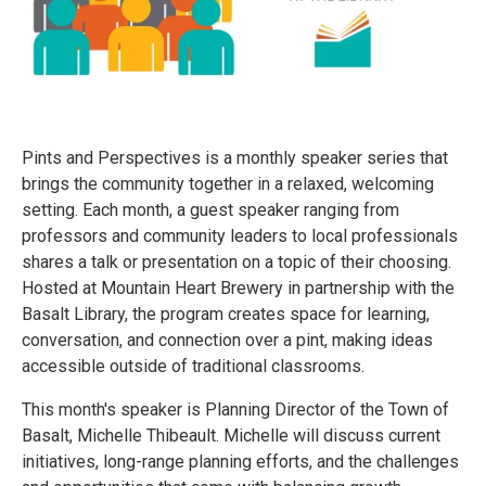
Pints and Perspectives is a monthly speaker series that
brings the community together in a relaxed, welcoming
setting. Each month, a guest speaker ranging from
professors and community leaders to local professionals
shares a talk or presentation on a topic of their choosing.
Hosted at Mountain Heart Brewery in partnership with the
Basalt Library, the program creates space for learning,
conversation, and connection over a pint, making ideas
accessible outside of traditional classrooms.
This month's speaker is Planning Director of the Town of
Basalt, Michelle Thibeault. Michelle will discuss current
initiatives, long-range planning efforts, and the challenges