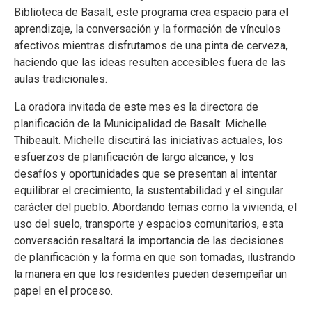
Biblioteca de Basalt, este programa crea espacio para el
aprendizaje, la conversación y la formación de vínculos
afectivos mientras disfrutamos de una pinta de cerveza,
haciendo que las ideas resulten accesibles fuera de las
aulas tradicionales.
La oradora invitada de este mes es la directora de
planificación de la Municipalidad de Basalt: Michelle
Thibeault. Michelle discutirá las iniciativas actuales, los
esfuerzos de planificación de largo alcance, y los
desafíos y oportunidades que se presentan al intentar
equilibrar el crecimiento, la sustentabilidad y el singular
carácter del pueblo. Abordando temas como la vivienda, el
uso del suelo, transporte y espacios comunitarios, esta
conversación resaltará la importancia de las decisiones
de planificación y la forma en que son tomadas, ilustrando
la manera en que los residentes pueden desempeñar un
papel en el proceso.